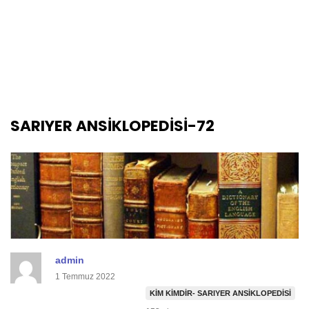
SARIYER ANSİKLOPEDİSİ-72
admin
1 Temmuz 2022
KIM KIMDIR- SARIYER ANSIKLOPEDISI