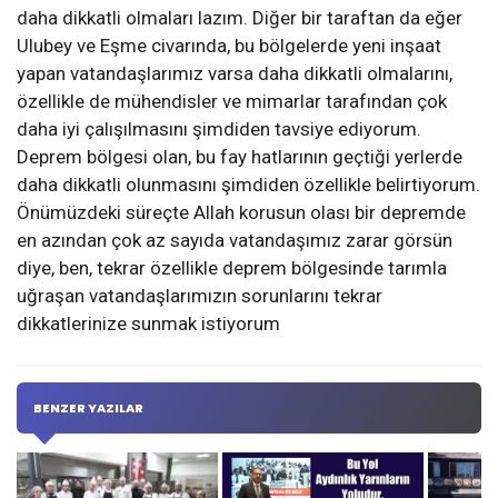
daha dikkatli olmaları lazım. Diğer bir taraftan da eğer
Ulubey ve Eşme civarında, bu bölgelerde yeni inşaat
yapan vatandaşlarımız varsa daha dikkatli olmalarını,
özellikle de mühendisler ve mimarlar tarafından çok
daha iyi çalışılmasını şimdiden tavsiye ediyorum.
Deprem bölgesi olan, bu fay hatlarının geçtiği yerlerde
daha dikkatli olunmasını şimdiden özellikle belirtiyorum.
Önümüzdeki süreçte Allah korusun olası bir depremde
en azından çok az sayıda vatandaşımız zarar görsün
diye, ben, tekrar özellikle deprem bölgesinde tarımla
uğraşan vatandaşlarımızın sorunlarını tekrar
dikkatlerinize sunmak istiyorum
BENZER YAZILAR