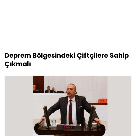
Deprem Bölgesindeki Çiftçilere Sahip
Çıkmalı