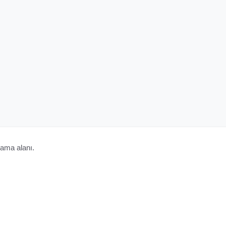
ama alanı.