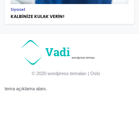
Siyaset
KALBİNİZE KULAK VERİN!
© 2020
wordpress temaları
| Oslo
tema açıklama alanı.