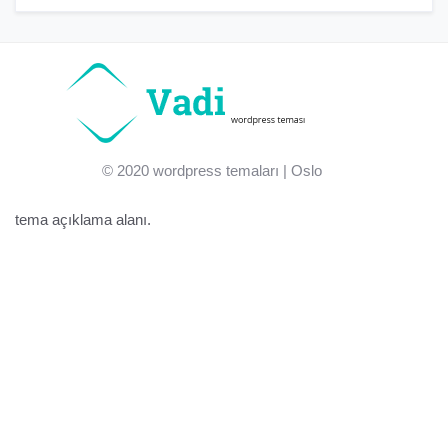
© 2020
wordpress temaları
| Oslo
tema açıklama alanı.