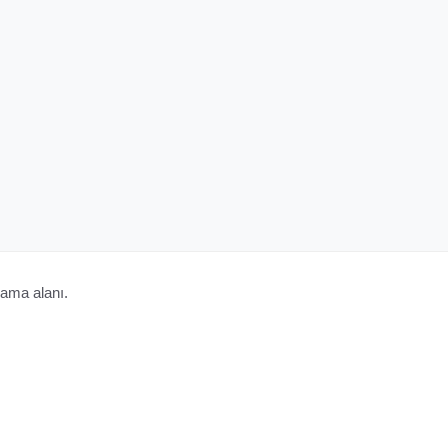
ama alanı.