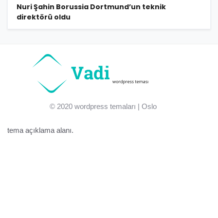
Nuri Şahin Borussia Dortmund’un teknik
direktörü oldu
© 2020
wordpress temaları
| Oslo
tema açıklama alanı.