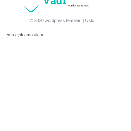
© 2020
wordpress temaları
| Oslo
tema açıklama alanı.