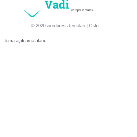
© 2020
wordpress temaları
| Oslo
tema açıklama alanı.