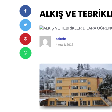
ALKIŞ VE TEBRİKL
admin
4 Aralık 2015