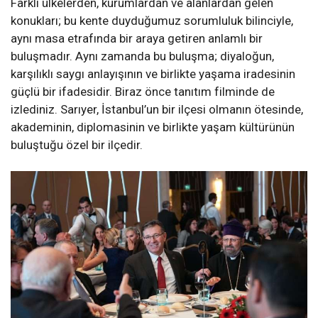
Farklı ülkelerden, kurumlardan ve alanlardan gelen
konukları; bu kente duyduğumuz sorumluluk bilinciyle,
aynı masa etrafında bir araya getiren anlamlı bir
buluşmadır. Aynı zamanda bu buluşma; diyaloğun,
karşılıklı saygı anlayışının ve birlikte yaşama iradesinin
güçlü bir ifadesidir. Biraz önce tanıtım filminde de
izlediniz. Sarıyer, İstanbul’un bir ilçesi olmanın ötesinde,
akademinin, diplomasinin ve birlikte yaşam kültürünün
buluştuğu özel bir ilçedir.