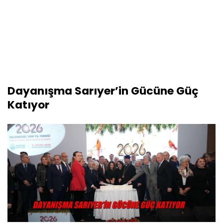
Dayanışma Sarıyer’in Gücüne Güç
Katıyor