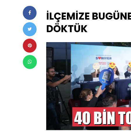
İLÇEMİZE BUGÜNE
DÖKTÜK