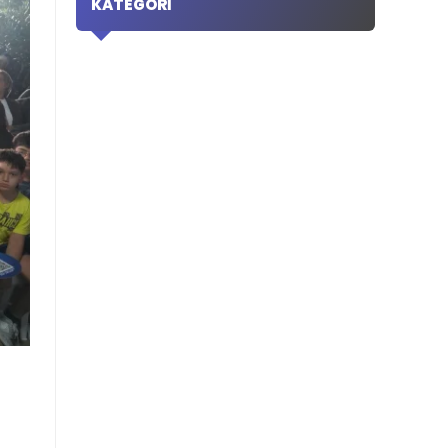
KATEGORI