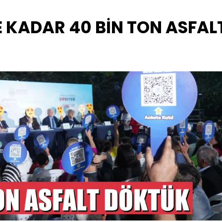
 KADAR 40 BİN TON ASFAL