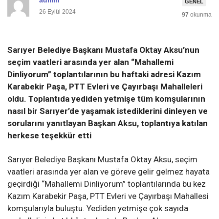
GENEL
26 Eylül 2024
97
okunma
Sarıyer Belediye Başkanı Mustafa Oktay Aksu’nun
seçim vaatleri arasında yer alan “Mahallemi
Dinliyorum” toplantılarının bu haftaki adresi Kazım
Karabekir Paşa, PTT Evleri ve Çayırbaşı Mahalleleri
oldu. Toplantıda yediden yetmişe tüm komşularının
nasıl bir Sarıyer’de yaşamak istediklerini dinleyen ve
sorularını yanıtlayan Başkan Aksu, toplantıya katılan
herkese teşekkür etti
Sarıyer Belediye Başkanı Mustafa Oktay Aksu, seçim
vaatleri arasında yer alan ve göreve gelir gelmez hayata
geçirdiği “Mahallemi Dinliyorum” toplantılarında bu kez
Kazım Karabekir Paşa, PTT Evleri ve Çayırbaşı Mahallesi
komşularıyla buluştu. Yediden yetmişe çok sayıda