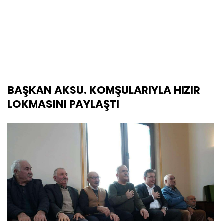
BAŞKAN AKSU. KOMŞULARIYLA HIZIR
LOKMASINI PAYLAŞTI