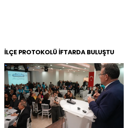
İLÇE PROTOKOLÜ İFTARDA BULUŞTU