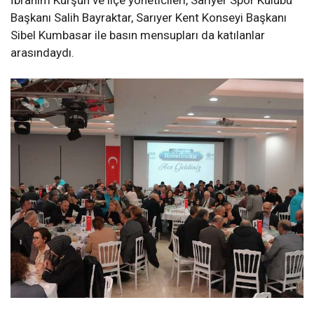
Başkanı Salih Bayraktar, Sarıyer Kent Konseyi
Başkanı
Sibel Kumbasar
ile basın mensupları da katılanlar
arasındaydı.