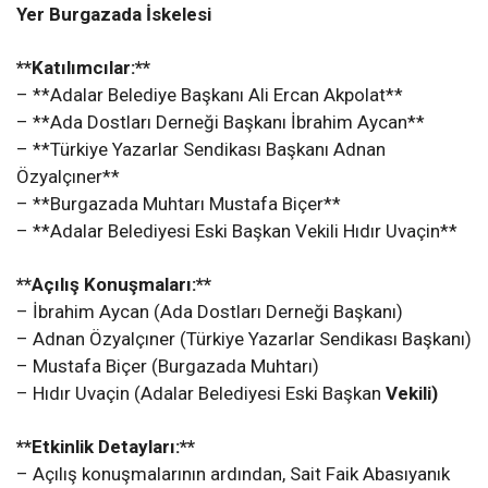
Yer Burgazada İskelesi
**Katılımcılar:**
– **Adalar Belediye Başkanı Ali Ercan Akpolat**
– **Ada Dostları Derneği Başkanı İbrahim Aycan**
– **Türkiye Yazarlar Sendikası Başkanı Adnan
Özyalçıner**
– **Burgazada Muhtarı Mustafa Biçer**
– **Adalar Belediyesi Eski Başkan Vekili Hıdır Uvaçin**
**Açılış Konuşmaları:**
– İbrahim Aycan (Ada Dostları Derneği Başkanı)
– Adnan Özyalçıner (Türkiye Yazarlar Sendikası Başkanı)
– Mustafa Biçer (Burgazada Muhtarı)
– Hıdır Uvaçin (Adalar Belediyesi Eski Başkan
Vekili)
**Etkinlik Detayları:**
– Açılış konuşmalarının ardından, Sait Faik Abasıyanık