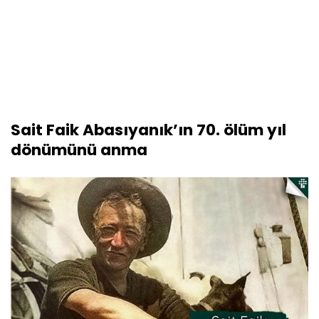
Sait Faik Abasıyanık’ın 70. ölüm yıl
dönümünü anma