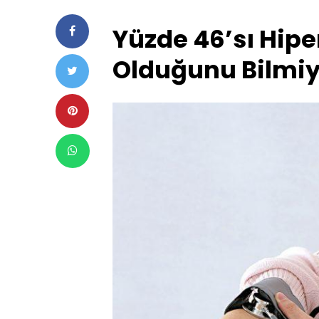
Yüzde 46’sı Hipe
Olduğunu Bilmiy