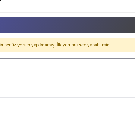
in henüz yorum yapılmamış! İlk yorumu sen yapabilirsin.