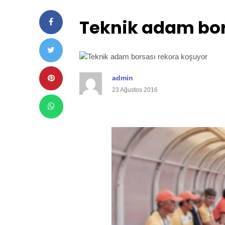
Teknik adam bor
admin
23 Ağustos 2016