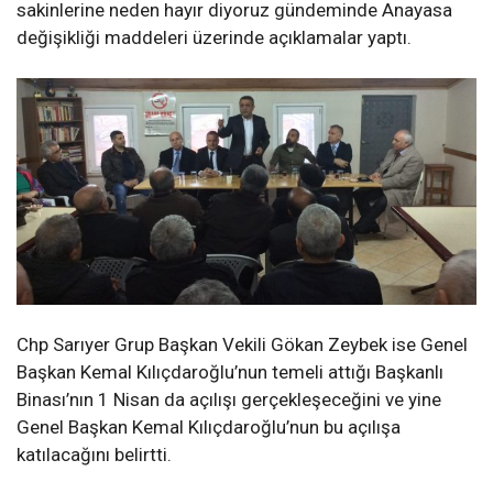
sakinlerine neden hayır diyoruz gündeminde Anayasa
değişikliği maddeleri üzerinde açıklamalar yaptı.
Chp Sarıyer Grup Başkan Vekili Gökan Zeybek ise Genel
Başkan Kemal Kılıçdaroğlu’nun temeli attığı Başkanlı
Binası’nın 1 Nisan da açılışı gerçekleşeceğini ve yine
Genel Başkan Kemal Kılıçdaroğlu’nun bu açılışa
katılacağını belirtti.