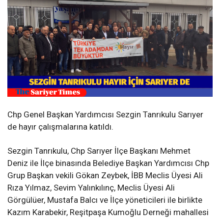
Chp Genel Başkan Yardımcısı Sezgin Tanrıkulu Sarıyer
de hayır çalışmalarına katıldı.
Sezgin Tanrıkulu, Chp Sarıyer İlçe Başkanı Mehmet
Deniz ile İlçe binasında Belediye Başkan Yardımcısı Chp
Grup Başkan vekili Gökan Zeybek, İBB Meclis Üyesi Ali
Rıza Yılmaz, Sevim Yalınkılınç, Meclis Üyesi Ali
Görgülüer, Mustafa Balcı ve İlçe yöneticileri ile birlikte
Kazım Karabekir, Reşitpaşa Kumoğlu Derneği mahallesi