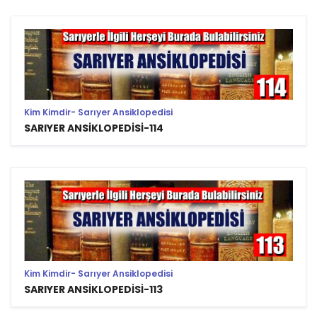
Kim Kimdir- Sarıyer Ansiklopedisi
SARIYER ANSİKLOPEDİSİ-114
Kim Kimdir- Sarıyer Ansiklopedisi
SARIYER ANSİKLOPEDİSİ-113