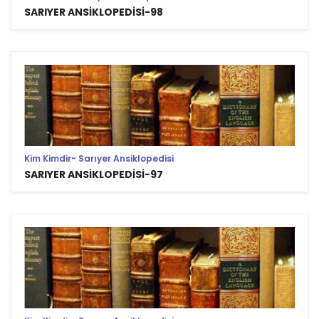
SARIYER ANSİKLOPEDİSİ-98
Kim Kimdir- Sarıyer Ansiklopedisi
SARIYER ANSİKLOPEDİSİ-97