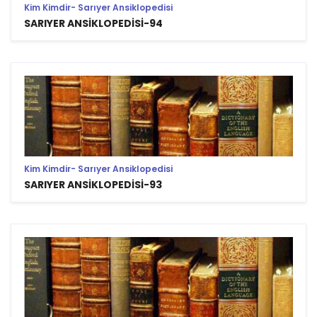
Kim Kimdir- Sarıyer Ansiklopedisi
SARIYER ANSİKLOPEDİSİ-94
Kim Kimdir- Sarıyer Ansiklopedisi
SARIYER ANSİKLOPEDİSİ-93