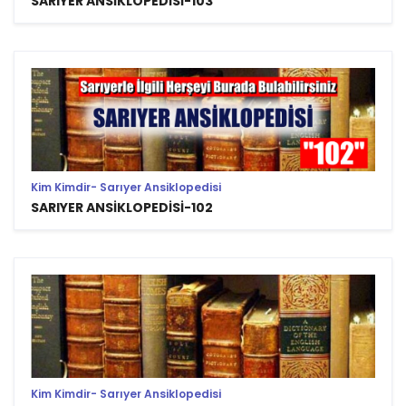
SARIYER ANSİKLOPEDİSİ-103
Kim Kimdir- Sarıyer Ansiklopedisi
SARIYER ANSİKLOPEDİSİ-102
Kim Kimdir- Sarıyer Ansiklopedisi