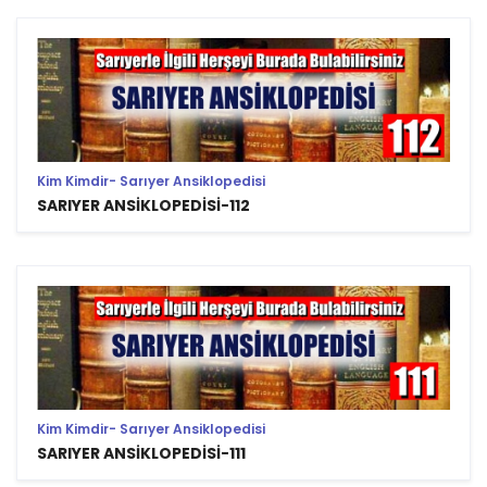
Kim Kimdir- Sarıyer Ansiklopedisi
SARIYER ANSİKLOPEDİSİ-112
Kim Kimdir- Sarıyer Ansiklopedisi
SARIYER ANSİKLOPEDİSİ-111