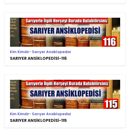
Kim Kimdir- Sarıyer Ansiklopedisi
SARIYER ANSİKLOPEDİSİ-116
Kim Kimdir- Sarıyer Ansiklopedisi
SARIYER ANSİKLOPEDİSİ-115