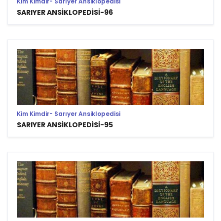
Kim Kimdir- Sarıyer Ansiklopedisi
SARIYER ANSİKLOPEDİSİ-96
Kim Kimdir- Sarıyer Ansiklopedisi
SARIYER ANSİKLOPEDİSİ-95