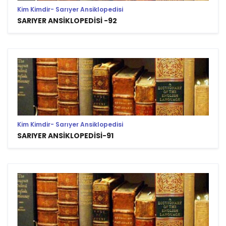
Kim Kimdir- Sarıyer Ansiklopedisi
SARIYER ANSİKLOPEDİSİ -92
Kim Kimdir- Sarıyer Ansiklopedisi
SARIYER ANSİKLOPEDİSİ-91