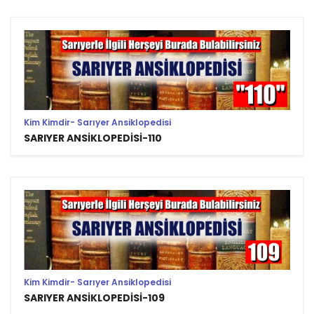
Kim Kimdir- Sarıyer Ansiklopedisi
SARIYER ANSİKLOPEDİSİ-110
Kim Kimdir- Sarıyer Ansiklopedisi
SARIYER ANSİKLOPEDİSİ-109