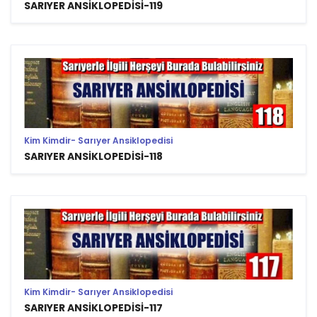
SARIYER ANSİKLOPEDİSİ-119
Kim Kimdir- Sarıyer Ansiklopedisi
SARIYER ANSİKLOPEDİSİ-118
Kim Kimdir- Sarıyer Ansiklopedisi
SARIYER ANSİKLOPEDİSİ-117