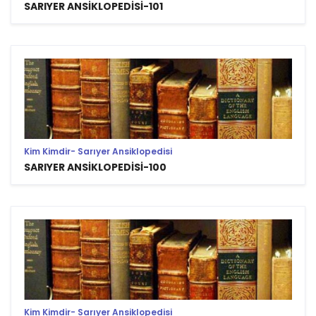
SARIYER ANSİKLOPEDİSİ-101
Kim Kimdir- Sarıyer Ansiklopedisi
SARIYER ANSİKLOPEDİSİ-100
Kim Kimdir- Sarıyer Ansiklopedisi