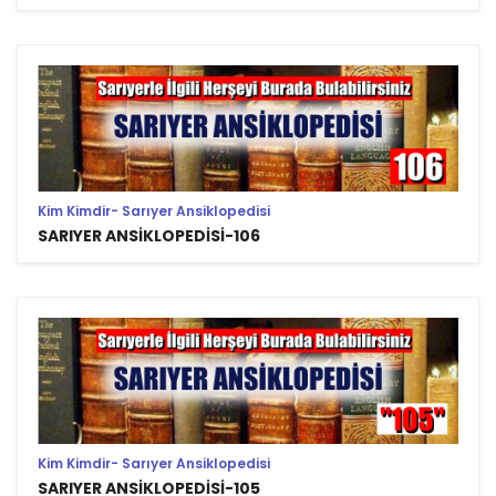
Kim Kimdir- Sarıyer Ansiklopedisi
SARIYER ANSİKLOPEDİSİ-106
Kim Kimdir- Sarıyer Ansiklopedisi
SARIYER ANSİKLOPEDİSİ-105