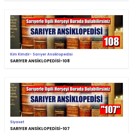
Kim Kimdir- Sarıyer Ansiklopedisi
SARIYER ANSİKLOPEDİSİ-108
Siyaset
SARIYER ANSİKLOPEDİSİ-107