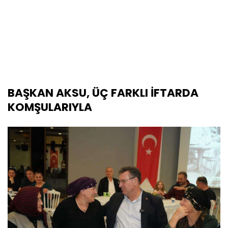
BAŞKAN AKSU, ÜÇ FARKLI İFTARDA
KOMŞULARIYLA